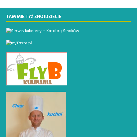
TAM MIE TYŻ ZNOJDZIECIE