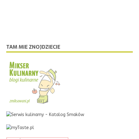
TAM MIE ZNOJDZIECIE