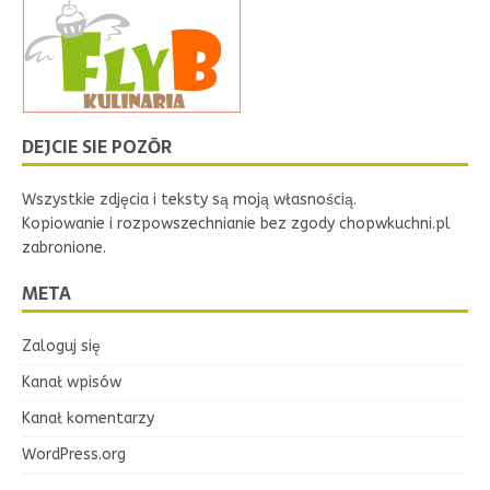
DEJCIE SIE POZŌR
Wszystkie zdjęcia i teksty są moją własnością.
Kopiowanie i rozpowszechnianie bez zgody chopwkuchni.pl
zabronione.
META
Zaloguj się
Kanał wpisów
Kanał komentarzy
WordPress.org