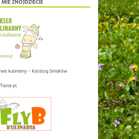
 MIE ZNOJDZIECIE