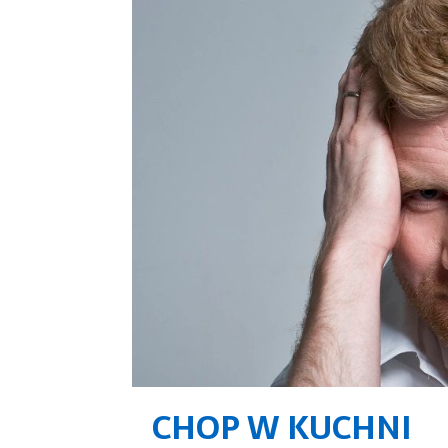
CHOP W KUCHNI