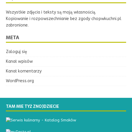
Wszystkie zdjęcia i teksty są moją własnością.
Kopiowanie i rozpowszechnianie bez zgody chopwkuchni.pl
zabronione.
META
Zaloguj się
Kanał wpisów
Kanał komentarzy
WordPress.org
TAM MIE TYŻ ZNOJDZIECIE