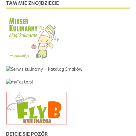
TAM MIE ZNOJDZIECIE
DEJCIE SIE POZŌR