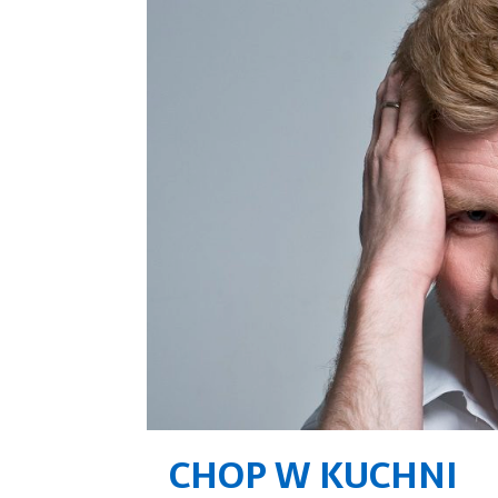
CHOP W KUCHNI