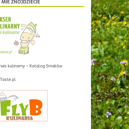
 MIE ZNOJDZIECIE