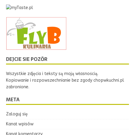
DEJCIE SIE POZŌR
Wszystkie zdjęcia i teksty są moją własnością.
Kopiowanie i rozpowszechnianie bez zgody chopwkuchni.pl
zabronione.
META
Zaloguj się
Kanał wpisów
Kanał komentarzy