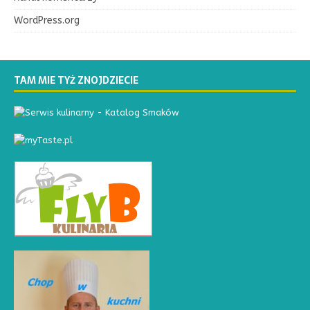
WordPress.org
TAM MIE TYŻ ZNOJDZIECIE