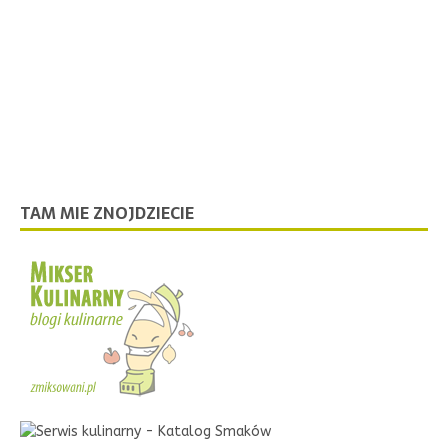
TAM MIE ZNOJDZIECIE