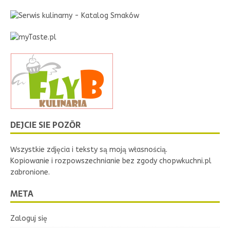
DEJCIE SIE POZŌR
Wszystkie zdjęcia i teksty są moją własnością.
Kopiowanie i rozpowszechnianie bez zgody chopwkuchni.pl
zabronione.
META
Zaloguj się