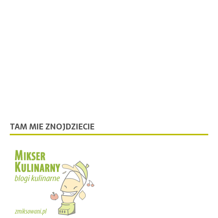
TAM MIE ZNOJDZIECIE