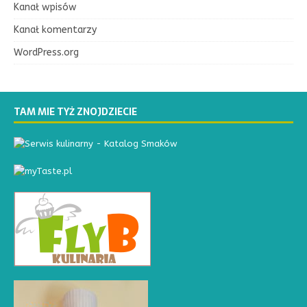
Kanał wpisów
Kanał komentarzy
WordPress.org
TAM MIE TYŻ ZNOJDZIECIE