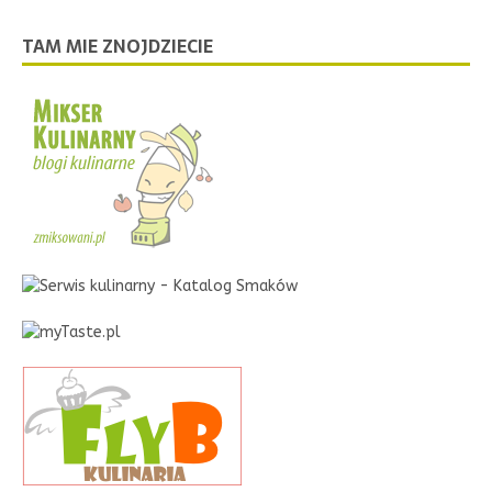
TAM MIE ZNOJDZIECIE