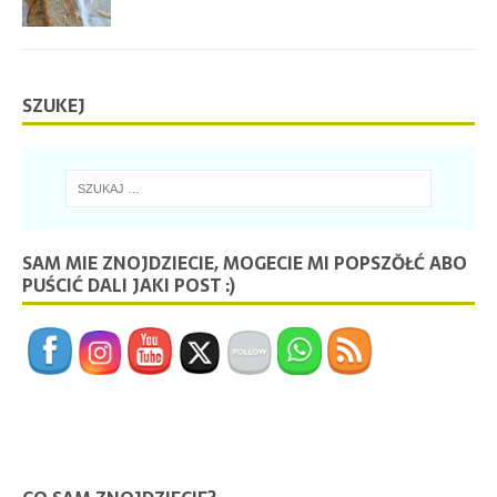
SZUKEJ
SAM MIE ZNOJDZIECIE, MOGECIE MI POPSZŎŁĆ ABO
PUŚCIĆ DALI JAKI POST :)