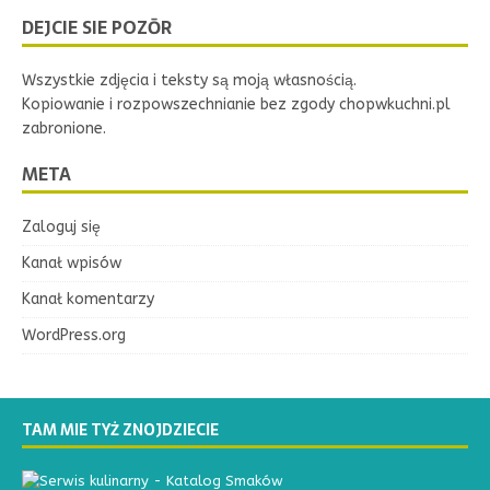
DEJCIE SIE POZŌR
Wszystkie zdjęcia i teksty są moją własnością.
Kopiowanie i rozpowszechnianie bez zgody chopwkuchni.pl
zabronione.
META
Zaloguj się
Kanał wpisów
Kanał komentarzy
WordPress.org
TAM MIE TYŻ ZNOJDZIECIE