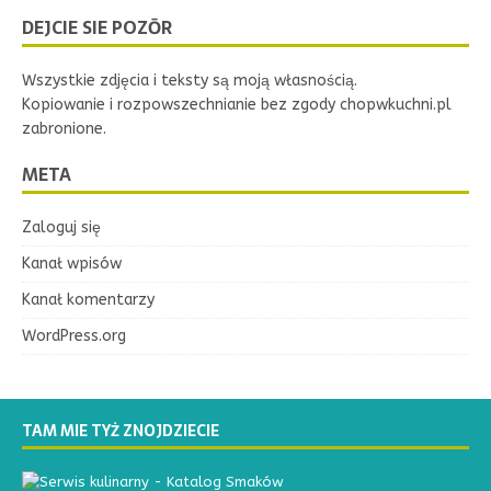
DEJCIE SIE POZŌR
Wszystkie zdjęcia i teksty są moją własnością.
Kopiowanie i rozpowszechnianie bez zgody chopwkuchni.pl
zabronione.
META
Zaloguj się
Kanał wpisów
Kanał komentarzy
WordPress.org
TAM MIE TYŻ ZNOJDZIECIE