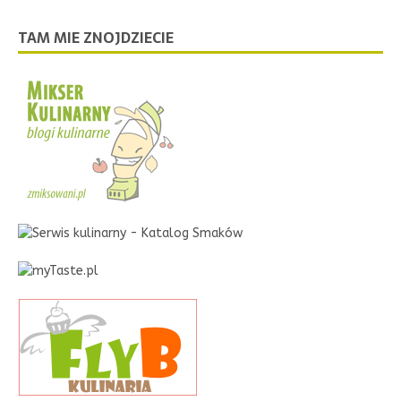
TAM MIE ZNOJDZIECIE