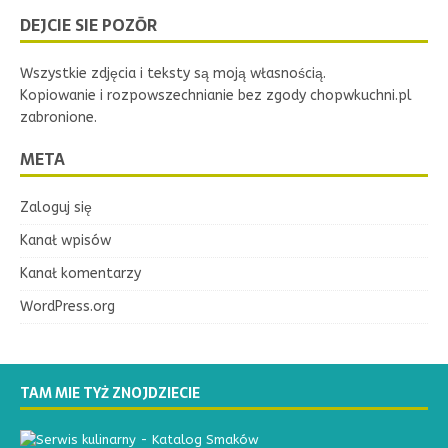
DEJCIE SIE POZŌR
Wszystkie zdjęcia i teksty są moją własnością.
Kopiowanie i rozpowszechnianie bez zgody chopwkuchni.pl
zabronione.
META
Zaloguj się
Kanał wpisów
Kanał komentarzy
WordPress.org
TAM MIE TYŻ ZNOJDZIECIE