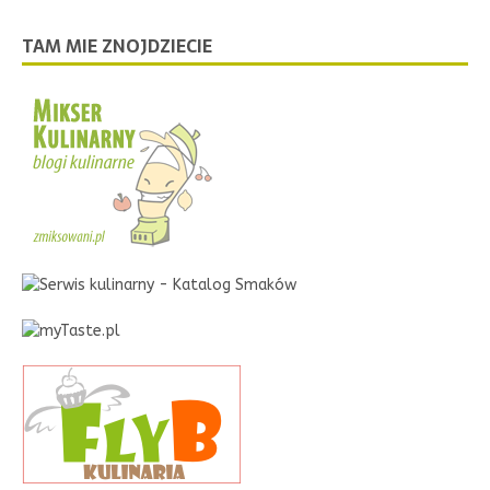
TAM MIE ZNOJDZIECIE