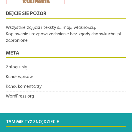
DEJCIE SIE POZŌR
Wszystkie zdjęcia i teksty są moją własnością.
Kopiowanie i rozpowszechnianie bez zgody chopwkuchni.pl
zabronione.
META
Zaloguj się
Kanał wpisów
Kanał komentarzy
WordPress.org
TAM MIE TYŻ ZNOJDZIECIE