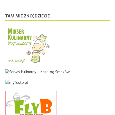
TAM MIE ZNOJDZIECIE