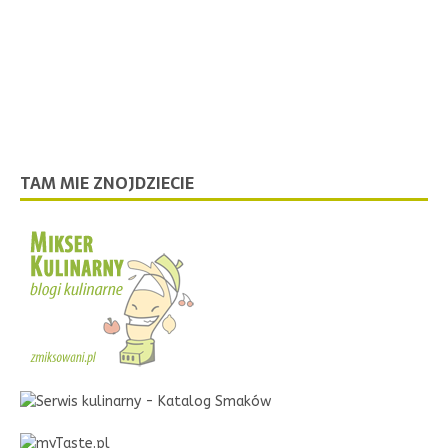
TAM MIE ZNOJDZIECIE