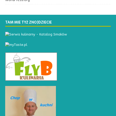
TAM MIE TYŻ ZNOJDZIECIE