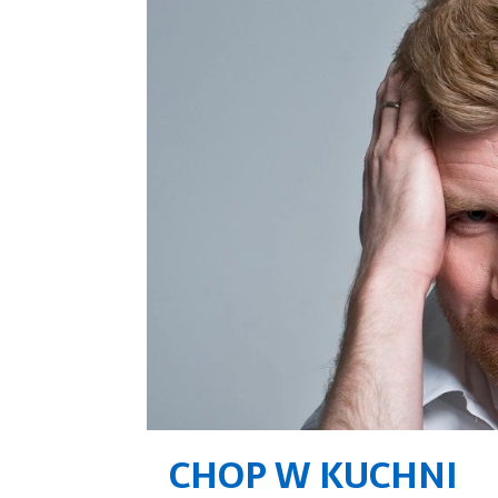
CHOP W KUCHNI