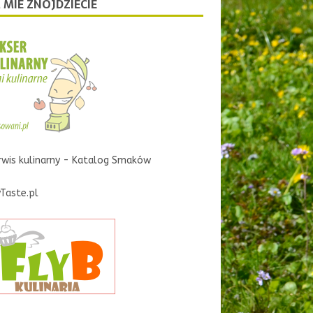
 MIE ZNOJDZIECIE