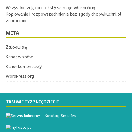
Wszystkie zdjęcia i teksty są moją własnością.
Kopiowanie i rozpowszechnianie bez zgody chopwkuchni.pl
zabronione.
META
Zaloguj się
Kanał wpisów
Kanał komentarzy
WordPress.org
TAM MIE TYŻ ZNOJDZIECIE