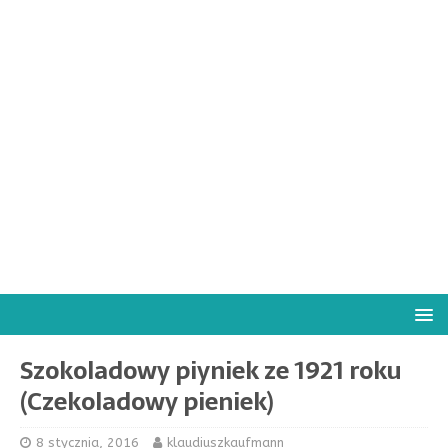
Szokoladowy piyniek ze 1921 roku
(Czekoladowy pieniek)
8 stycznia, 2016
klaudiuszkaufmann