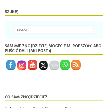
SZUKEJ
SAM MIE ZNOJDZIECIE, MOGECIE MI POPSZŎŁĆ ABO
PUŚCIĆ DALI JAKI POST :)
CO SAM ZNOJDZIECIE?