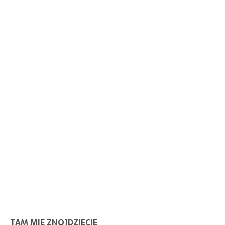
TAM MIE ZNOJDZIECIE