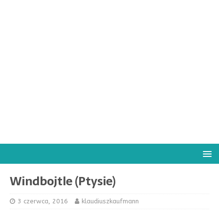
Windbojtle (Ptysie)
3 czerwca, 2016
klaudiuszkaufmann