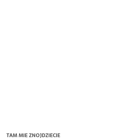
TAM MIE ZNOJDZIECIE