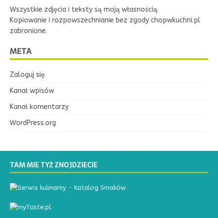
Wszystkie zdjęcia i teksty są moją własnością.
Kopiowanie i rozpowszechnianie bez zgody chopwkuchni.pl
zabronione.
META
Zaloguj się
Kanał wpisów
Kanał komentarzy
WordPress.org
TAM MIE TYŻ ZNOJDZIECIE