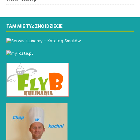
TAM MIE TYŻ ZNOJDZIECIE