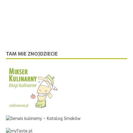
TAM MIE ZNOJDZIECIE