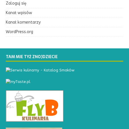
Zaloguj się
Kanał wpisów
Kanał komentarzy
WordPress.org
TAM MIE TYŻ ZNOJDZIECIE