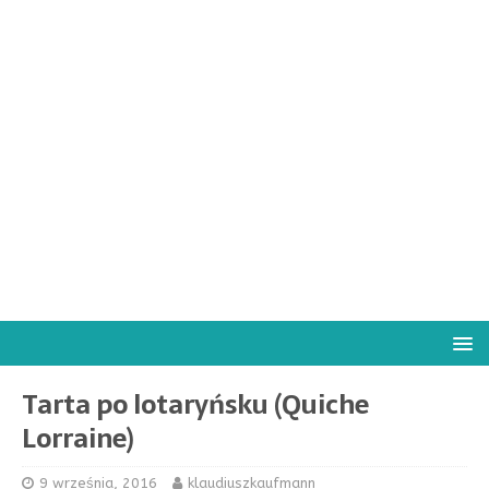
Tarta po lotaryńsku (Quiche
Lorraine)
9 września, 2016
klaudiuszkaufmann