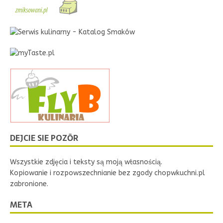
DEJCIE SIE POZŌR
Wszystkie zdjęcia i teksty są moją własnością.
Kopiowanie i rozpowszechnianie bez zgody chopwkuchni.pl
zabronione.
META