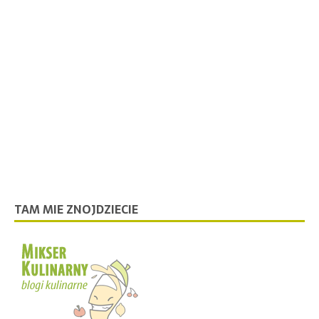
TAM MIE ZNOJDZIECIE