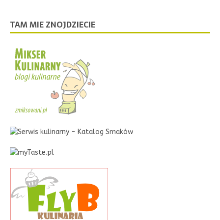
TAM MIE ZNOJDZIECIE