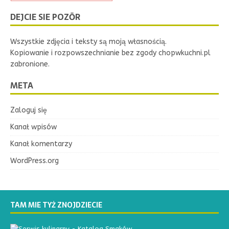
DEJCIE SIE POZŌR
Wszystkie zdjęcia i teksty są moją własnością.
Kopiowanie i rozpowszechnianie bez zgody chopwkuchni.pl
zabronione.
META
Zaloguj się
Kanał wpisów
Kanał komentarzy
WordPress.org
TAM MIE TYŻ ZNOJDZIECIE