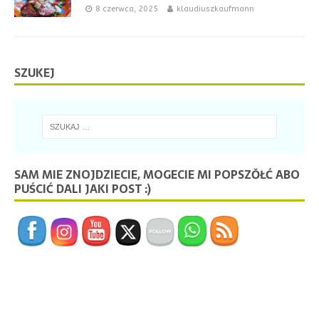
8 czerwca, 2025
klaudiuszkaufmann
SZUKEJ
SAM MIE ZNOJDZIECIE, MOGECIE MI POPSZŎŁĆ ABO
PUŚCIĆ DALI JAKI POST :)