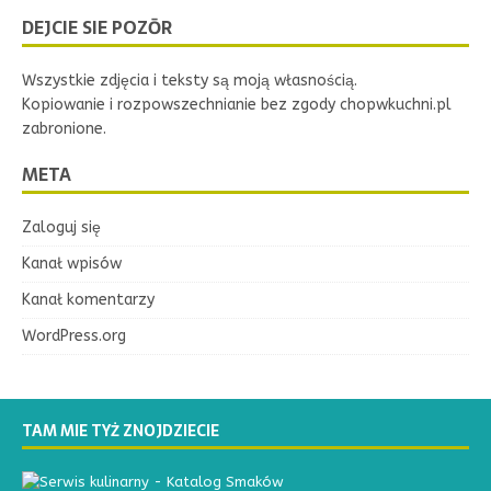
DEJCIE SIE POZŌR
Wszystkie zdjęcia i teksty są moją własnością.
Kopiowanie i rozpowszechnianie bez zgody chopwkuchni.pl
zabronione.
META
Zaloguj się
Kanał wpisów
Kanał komentarzy
WordPress.org
TAM MIE TYŻ ZNOJDZIECIE