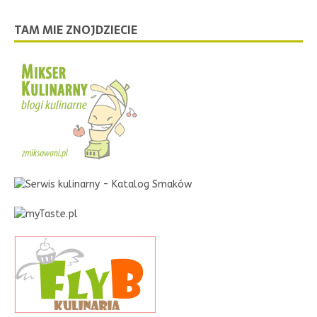
TAM MIE ZNOJDZIECIE