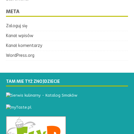
META
Zaloguj się
Kanał wpisów
Kanał komentarzy
WordPress.org
TAM MIE TYŻ ZNOJDZIECIE