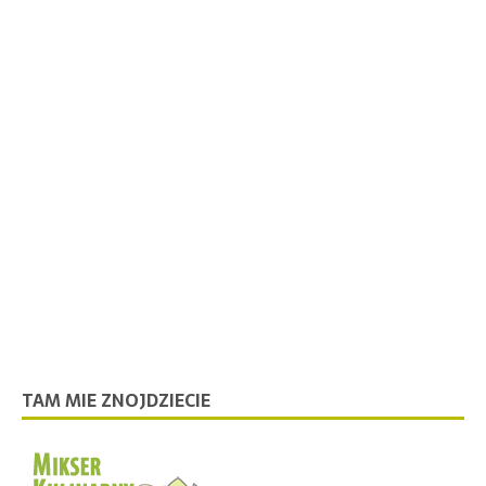
TAM MIE ZNOJDZIECIE