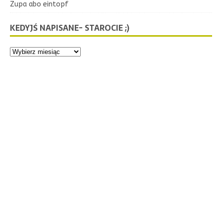
Zupa abo eintopf
KEDYJŚ NAPISANE- STAROCIE ;)