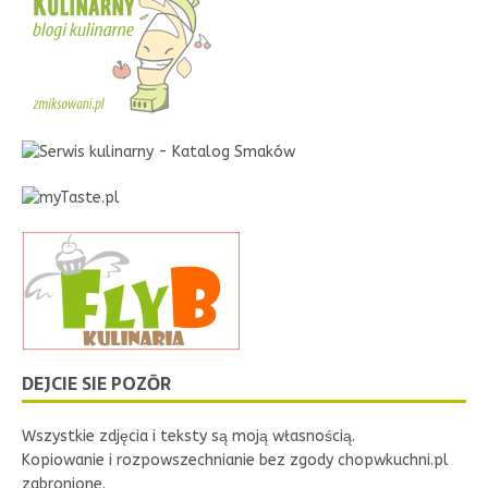
DEJCIE SIE POZŌR
Wszystkie zdjęcia i teksty są moją własnością.
Kopiowanie i rozpowszechnianie bez zgody chopwkuchni.pl
zabronione.