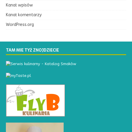
Kanał wpisów
Kanał komentarzy
WordPress.org
TAM MIE TYŻ ZNOJDZIECIE