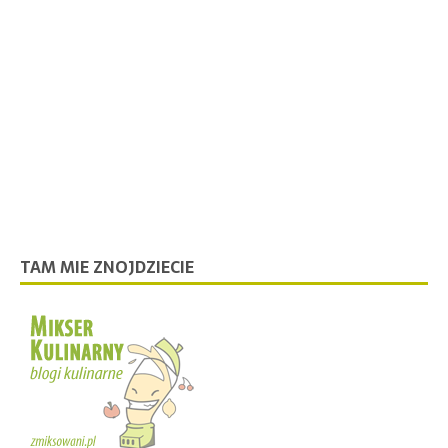
TAM MIE ZNOJDZIECIE