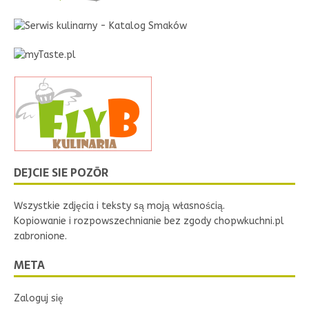
DEJCIE SIE POZŌR
Wszystkie zdjęcia i teksty są moją własnością.
Kopiowanie i rozpowszechnianie bez zgody chopwkuchni.pl
zabronione.
META
Zaloguj się