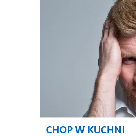
CHOP W KUCHNI