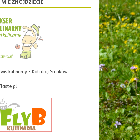
 MIE ZNOJDZIECIE