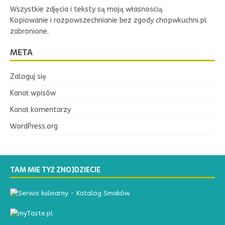
Wszystkie zdjęcia i teksty są moją własnością.
Kopiowanie i rozpowszechnianie bez zgody chopwkuchni.pl
zabronione.
META
Zaloguj się
Kanał wpisów
Kanał komentarzy
WordPress.org
TAM MIE TYŻ ZNOJDZIECIE