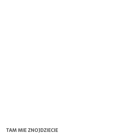
TAM MIE ZNOJDZIECIE