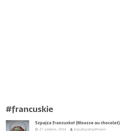
#francuskie
Szpajza francuskoł (Mousse au chocolat)
27 sierpnia, 2016
klaudiuszkaufmann