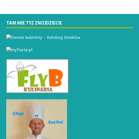
TAM MIE TYŻ ZNOJDZIECIE