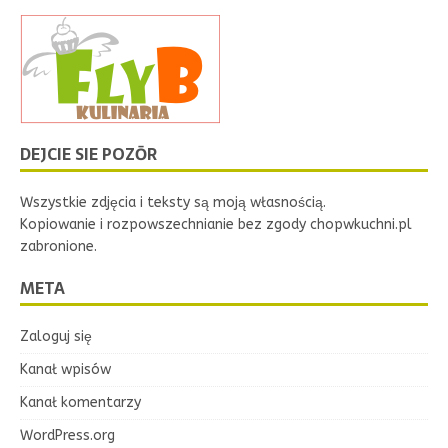
DEJCIE SIE POZŌR
Wszystkie zdjęcia i teksty są moją własnością.
Kopiowanie i rozpowszechnianie bez zgody chopwkuchni.pl
zabronione.
META
Zaloguj się
Kanał wpisów
Kanał komentarzy
WordPress.org