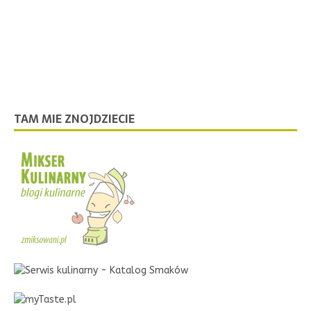
TAM MIE ZNOJDZIECIE