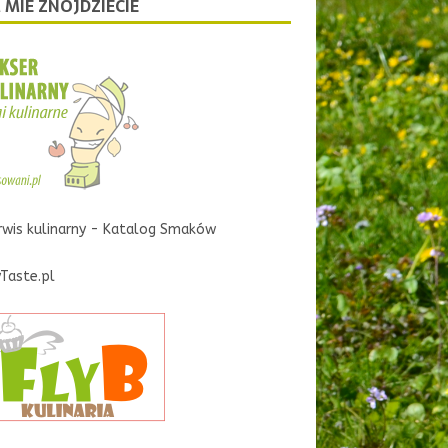
 MIE ZNOJDZIECIE