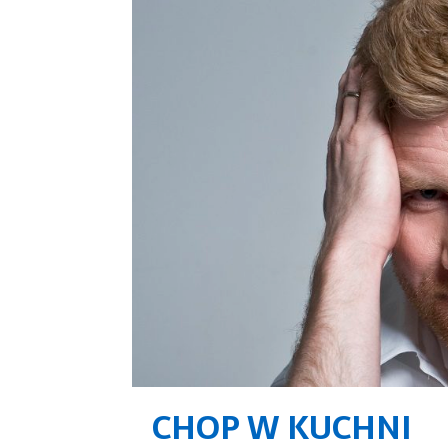
CHOP W KUCHNI