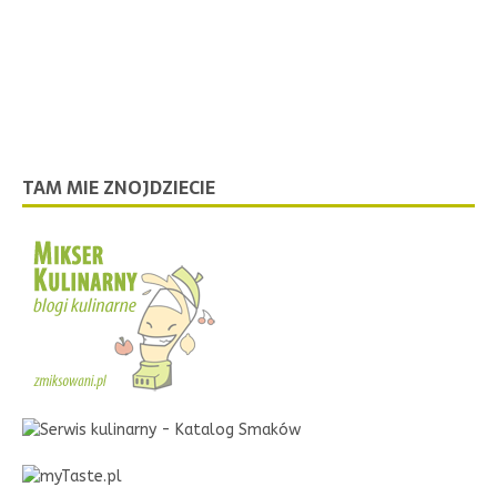
TAM MIE ZNOJDZIECIE