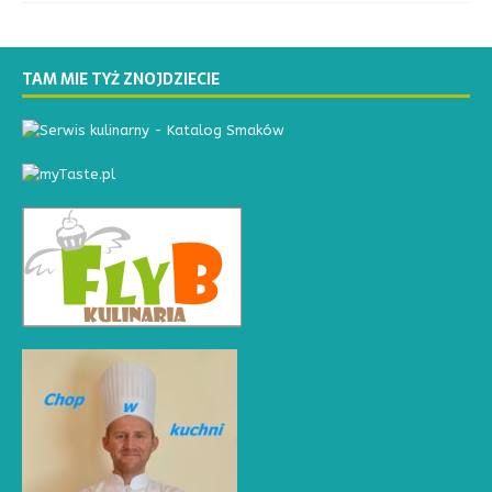
TAM MIE TYŻ ZNOJDZIECIE