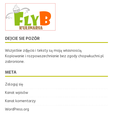
DEJCIE SIE POZŌR
Wszystkie zdjęcia i teksty są moją własnością.
Kopiowanie i rozpowszechnianie bez zgody chopwkuchni.pl
zabronione.
META
Zaloguj się
Kanał wpisów
Kanał komentarzy
WordPress.org