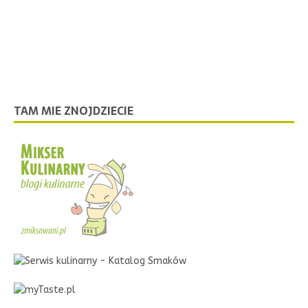
TAM MIE ZNOJDZIECIE