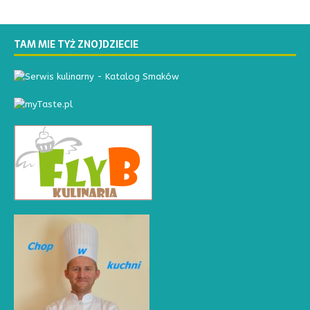
TAM MIE TYŻ ZNOJDZIECIE