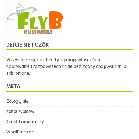
DEJCIE SIE POZŌR
Wszystkie zdjęcia i teksty są moją własnością.
Kopiowanie i rozpowszechnianie bez zgody chopwkuchni.pl
zabronione.
META
Zaloguj się
Kanał wpisów
Kanał komentarzy
WordPress.org