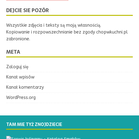
DEJCIE SIE POZŌR
Wszystkie zdjęcia i teksty są moją własnością.
Kopiowanie i rozpowszechnianie bez zgody chopwkuchni.pl
zabronione.
META
Zaloguj się
Kanał wpisów
Kanał komentarzy
WordPress.org
TAM MIE TYŻ ZNOJDZIECIE