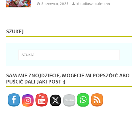
8 czerwca, 2025
klaudiuszkaufmann
SZUKEJ
SAM MIE ZNOJDZIECIE, MOGECIE MI POPSZŎŁĆ ABO
PUŚCIĆ DALI JAKI POST :)