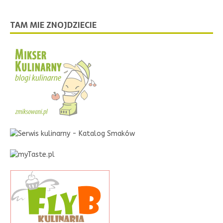
TAM MIE ZNOJDZIECIE