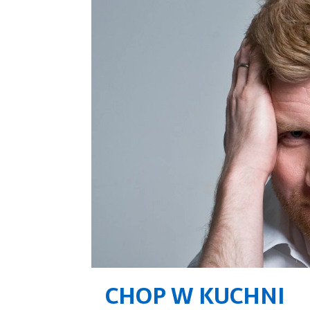
CHOP W KUCHNI