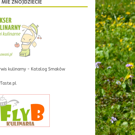
 MIE ZNOJDZIECIE