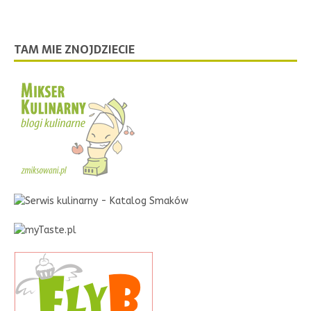
TAM MIE ZNOJDZIECIE