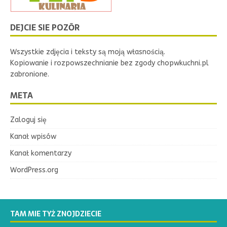
DEJCIE SIE POZŌR
Wszystkie zdjęcia i teksty są moją własnością.
Kopiowanie i rozpowszechnianie bez zgody chopwkuchni.pl
zabronione.
META
Zaloguj się
Kanał wpisów
Kanał komentarzy
WordPress.org
TAM MIE TYŻ ZNOJDZIECIE