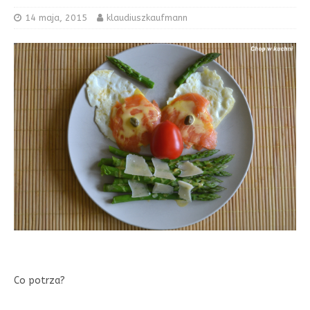
14 maja, 2015
klaudiuszkaufmann
Co potrza?