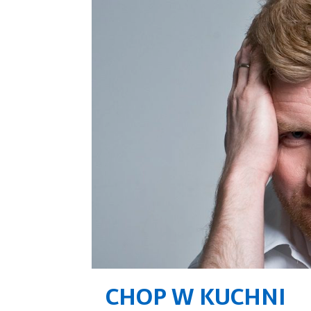
CHOP W KUCHNI