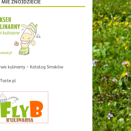
 MIE ZNOJDZIECIE