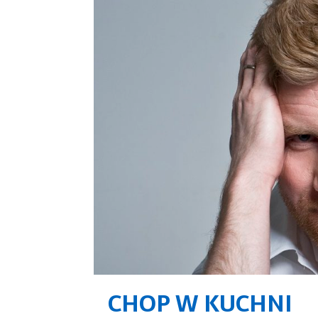
CHOP W KUCHNI