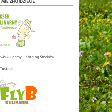
 MIE ZNOJDZIECIE