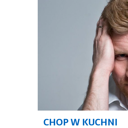
CHOP W KUCHNI