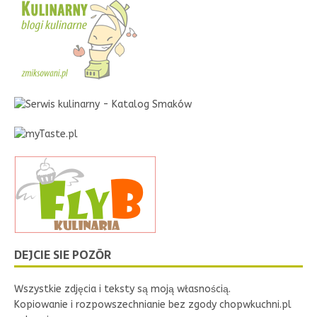
DEJCIE SIE POZŌR
Wszystkie zdjęcia i teksty są moją własnością.
Kopiowanie i rozpowszechnianie bez zgody chopwkuchni.pl