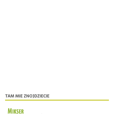
TAM MIE ZNOJDZIECIE