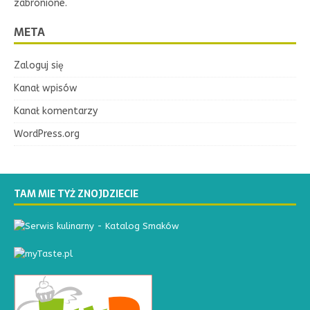
zabronione.
META
Zaloguj się
Kanał wpisów
Kanał komentarzy
WordPress.org
TAM MIE TYŻ ZNOJDZIECIE