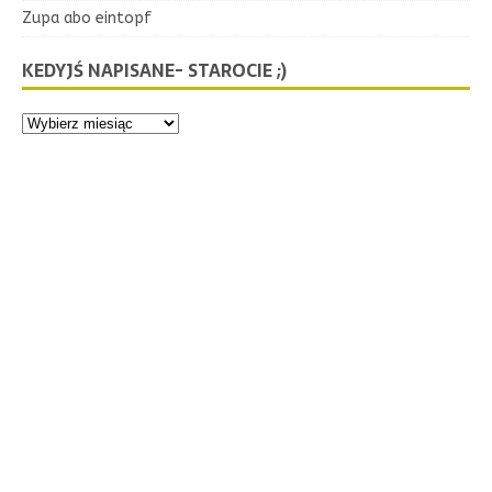
Zupa abo eintopf
KEDYJŚ NAPISANE- STAROCIE ;)