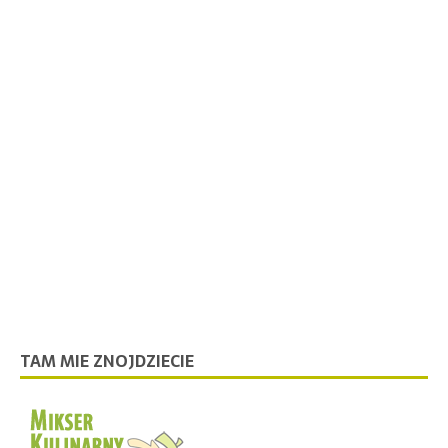
TAM MIE ZNOJDZIECIE