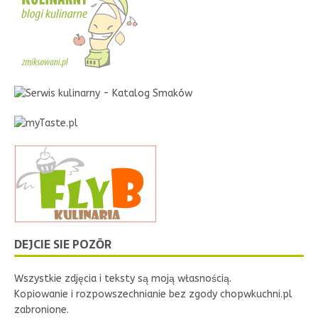
DEJCIE SIE POZŌR
Wszystkie zdjęcia i teksty są moją własnością.
Kopiowanie i rozpowszechnianie bez zgody chopwkuchni.pl
zabronione.