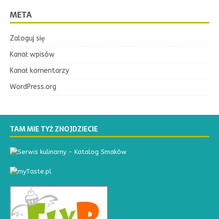
META
Zaloguj się
Kanał wpisów
Kanał komentarzy
WordPress.org
TAM MIE TYŻ ZNOJDZIECIE