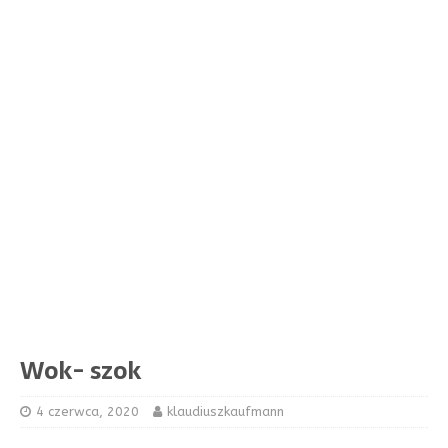
Wok- szok
4 czerwca, 2020
klaudiuszkaufmann