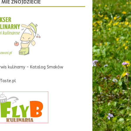
 MIE ZNOJDZIECIE