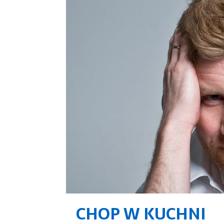
CHOP W KUCHNI