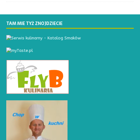
TAM MIE TYŻ ZNOJDZIECIE