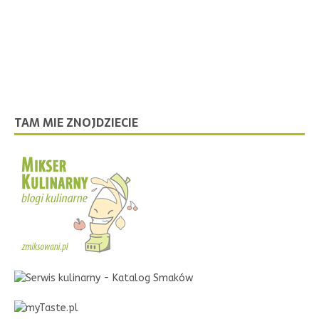
TAM MIE ZNOJDZIECIE