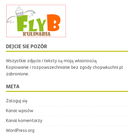
DEJCIE SIE POZŌR
Wszystkie zdjęcia i teksty są moją własnością.
Kopiowanie i rozpowszechnianie bez zgody chopwkuchni.pl
zabronione.
META
Zaloguj się
Kanał wpisów
Kanał komentarzy
WordPress.org