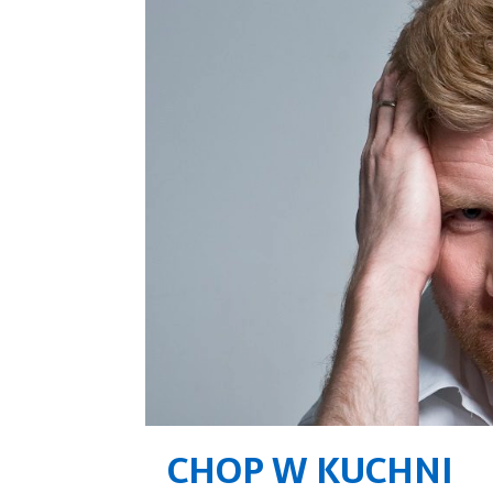
CHOP W KUCHNI