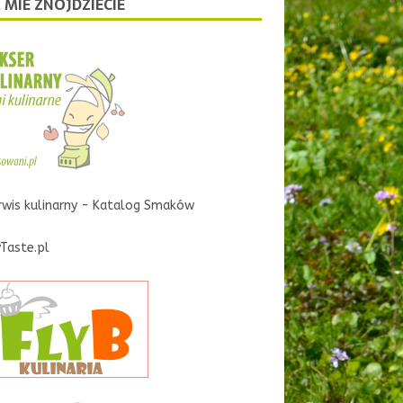
 MIE ZNOJDZIECIE