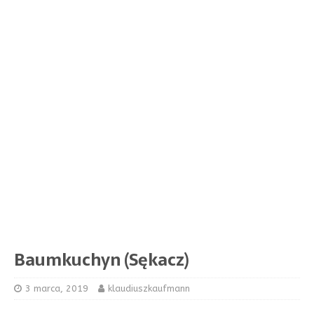
Baumkuchyn (Sękacz)
3 marca, 2019
klaudiuszkaufmann