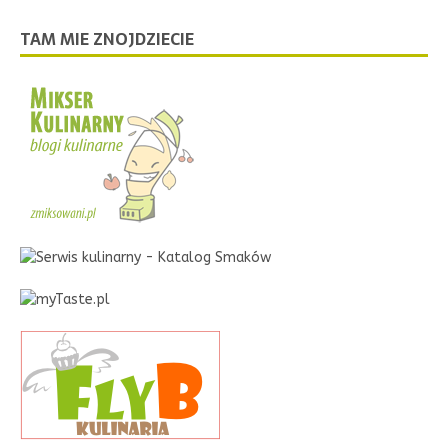
TAM MIE ZNOJDZIECIE