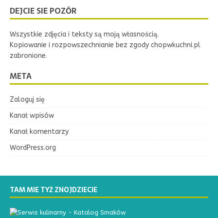
DEJCIE SIE POZŌR
Wszystkie zdjęcia i teksty są moją własnością.
Kopiowanie i rozpowszechnianie bez zgody chopwkuchni.pl
zabronione.
META
Zaloguj się
Kanał wpisów
Kanał komentarzy
WordPress.org
TAM MIE TYŻ ZNOJDZIECIE