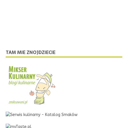
TAM MIE ZNOJDZIECIE