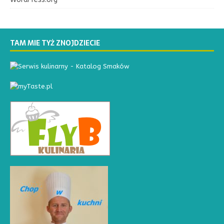
TAM MIE TYŻ ZNOJDZIECIE